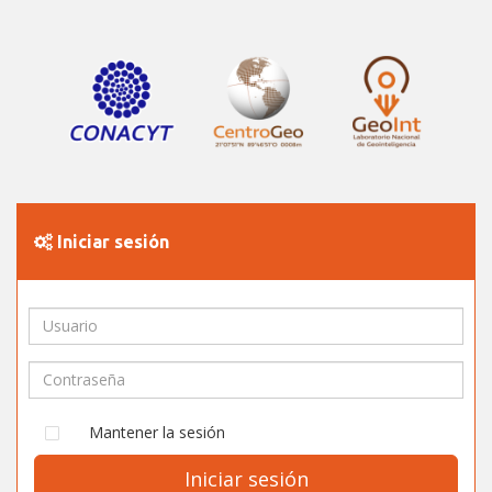
Iniciar sesión
Mantener la sesión
Iniciar sesión