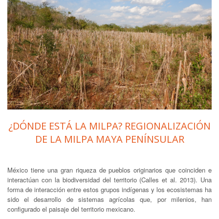
¿DÓNDE ESTÁ LA MILPA? REGIONALIZACIÓN
DE LA MILPA MAYA PENÍNSULAR
México tiene una gran riqueza de pueblos originarios que coinciden e
interactúan con la biodiversidad del territorio (Calles et al. 2013). Una
forma de interacción entre estos grupos indígenas y los ecosistemas ha
sido el desarrollo de sistemas agrícolas que, por milenios, han
configurado el paisaje del territorio mexicano.