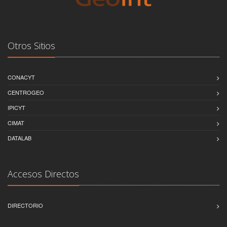
Otros Sitios
CONACYT
CENTROGEO
IPICYT
CIMAT
DATALAB
Accesos Directos
DIRECTORIO