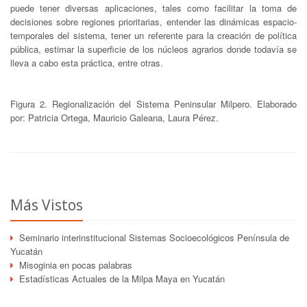
puede tener diversas aplicaciones, tales como facilitar la toma de
decisiones sobre regiones prioritarias, entender las dinámicas espacio-
temporales del sistema, tener un referente para la creación de política
pública, estimar la superficie de los núcleos agrarios donde todavía se
lleva a cabo esta práctica, entre otras.
Figura 2. Regionalización del Sistema Peninsular Milpero. Elaborado
por: Patricia Ortega, Mauricio Galeana, Laura Pérez.
Más Vistos
Seminario interinstitucional Sistemas Socioecológicos Península de
Yucatán
Misoginia en pocas palabras
Estadísticas Actuales de la Milpa Maya en Yucatán