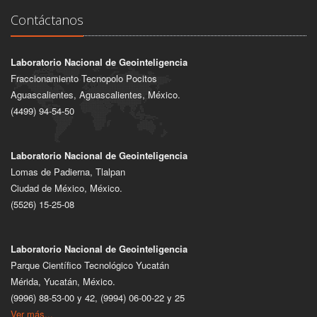
Contáctanos
Laboratorio Nacional de Geointeligencia
Fraccionamiento Tecnopolo Pocitos
Aguascalientes, Aguascalientes, México.
(4499) 94-54-50
Laboratorio Nacional de Geointeligencia
Lomas de Padierna, Tlalpan
Ciudad de México, México.
(5526) 15-25-08
Laboratorio Nacional de Geointeligencia
Parque Científico Tecnológico Yucatán
Mérida, Yucatán, México.
(9996) 88-53-00 y 42, (9994) 06-00-22 y 25
Ver más...